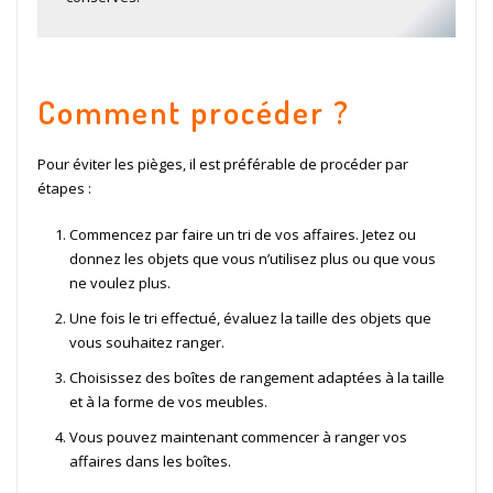
Comment procéder ?
Pour éviter les pièges, il est préférable de procéder par
étapes :
Commencez par faire un tri de vos affaires. Jetez ou
donnez les objets que vous n’utilisez plus ou que vous
ne voulez plus.
Une fois le tri effectué, évaluez la taille des objets que
vous souhaitez ranger.
Choisissez des boîtes de rangement adaptées à la taille
et à la forme de vos meubles.
Vous pouvez maintenant commencer à ranger vos
affaires dans les boîtes.