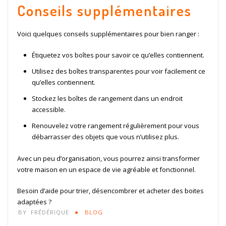
Conseils supplémentaires
Voici quelques conseils supplémentaires pour bien ranger :
Étiquetez vos boîtes pour savoir ce qu’elles contiennent.
Utilisez des boîtes transparentes pour voir facilement ce
qu’elles contiennent.
Stockez les boîtes de rangement dans un endroit
accessible.
Renouvelez votre rangement régulièrement pour vous
débarrasser des objets que vous n’utilisez plus.
Avec un peu d’organisation, vous pourrez ainsi transformer
votre maison en un espace de vie agréable et fonctionnel.
Besoin d’aide pour trier, désencombrer et acheter des boites
adaptées ?
BY
FRÉDÉRIQUE
BLOG