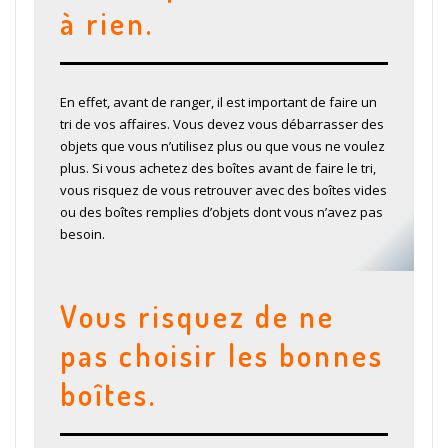
à rien.
En effet, avant de ranger, il est important de faire un
tri de vos affaires. Vous devez vous débarrasser des
objets que vous n’utilisez plus ou que vous ne voulez
plus. Si vous achetez des boîtes avant de faire le tri,
vous risquez de vous retrouver avec des boîtes vides
ou des boîtes remplies d’objets dont vous n’avez pas
besoin.
Vous risquez de ne
pas choisir les bonnes
boîtes.