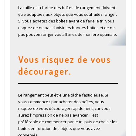
La taille et la forme des boîtes de rangement doivent
être adaptées aux objets que vous souhaitez ranger.
Si vous achetez des boîtes avant de faire le tri, vous
risquez de ne pas choisir les bonnes boîtes et de ne
pas pouvoir ranger vos affaires de manière optimale.
Vous risquez de vous
décourager.
Le rangement peut être une tâche fastidieuse. Si
vous commencez par acheter des boîtes, vous
risquez de vous décourager rapidement, car vous
aurez l’impression de ne pas avancer. Il est
préférable de commencer par le tri, puis de choisir les
boîtes en fonction des objets que vous avez
conservés.