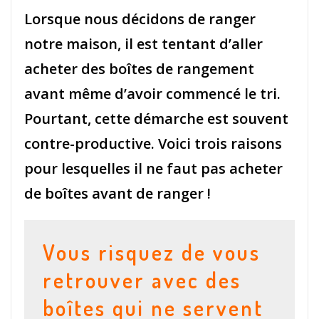
Lorsque nous décidons de ranger
notre maison, il est tentant d’aller
acheter des boîtes de rangement
avant même d’avoir commencé le tri.
Pourtant, cette démarche est souvent
contre-productive. Voici trois raisons
pour lesquelles il ne faut pas acheter
de boîtes avant de ranger !
Vous risquez de vous
retrouver avec des
boîtes qui ne servent