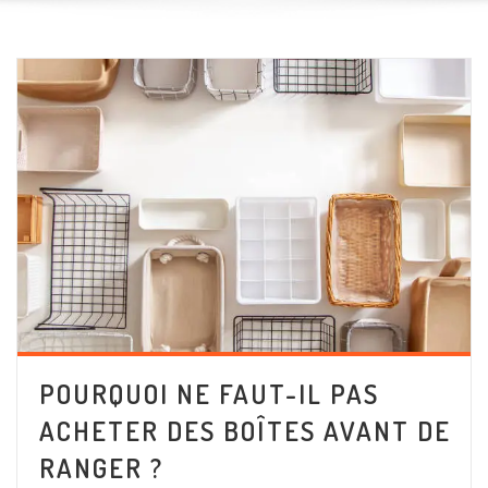
POURQUOI NE FAUT-IL PAS
ACHETER DES BOÎTES AVANT DE
RANGER ?